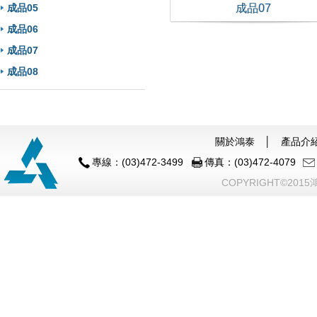
成品05
成品07
成品06
成品07
成品08
關於鴻泰
│
產品介
專線：(03)472-3499
傳真：(03)472-4079
COPYRIGHT©201